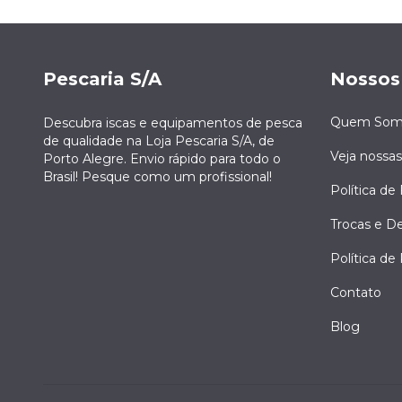
Pescaria S/A
Nossos
Quem Som
Descubra iscas e equipamentos de pesca
de qualidade na Loja Pescaria S/A, de
Veja nossas
Porto Alegre. Envio rápido para todo o
Brasil! Pesque como um profissional!
Política de 
Trocas e D
Política de
Contato
Blog