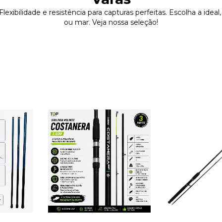
lexibilidade e resistência para capturas perfeitas. Escolha a ideal,
ou mar. Veja nossa seleção!