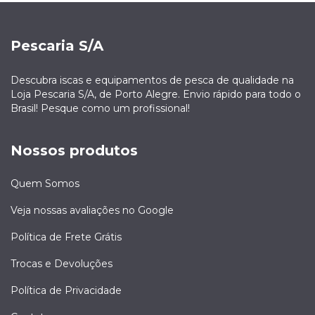
Pescaria S/A
Descubra iscas e equipamentos de pesca de qualidade na
Loja Pescaria S/A, de Porto Alegre. Envio rápido para todo o
Brasil! Pesque como um profissional!
Nossos produtos
Quem Somos
Veja nossas avaliações no Google
Política de Frete Grátis
Trocas e Devoluções
Política de Privacidade