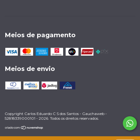
Meios de pagamento
Meios de envio
Copyright Carlos Eduardo C S dos Santos - Gauchaweb -
52818339000101 - 2026. Todos os direitos reservados.