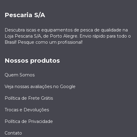
Pescaria S/A
Descubra iscas e equipamentos de pesca de qualidade na
Loja Pescaria S/A, de Porto Alegre. Envio rápido para todo o
Brasil! Pesque como um profissional!
Nossos produtos
Quem Somos
Veja nossas avaliações no Google
Política de Frete Grátis
Trocas e Devoluções
Política de Privacidade
Contato