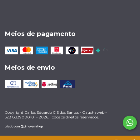
Meios de pagamento
Meios de envio
Copyright Carlos Eduardo C S dos Santos - Gauchaweb -
52818339000101 - 2026. Todos os direitos reservados.