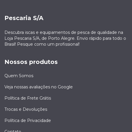
Pescaria S/A
Descubra iscas e equipamentos de pesca de qualidade na
Loja Pescaria S/A, de Porto Alegre. Envio rápido para todo o
Brasil! Pesque como um profissional!
Nossos produtos
Quem Somos
Veja nossas avaliações no Google
Política de Frete Grátis
Trocas e Devoluções
Política de Privacidade
Contato