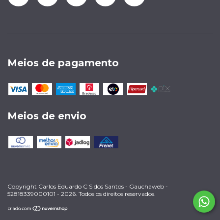
Meios de pagamento
Meios de envio
Copyright Carlos Eduardo C S dos Santos - Gauchaweb -
52818339000101 - 2026. Todos os direitos reservados.