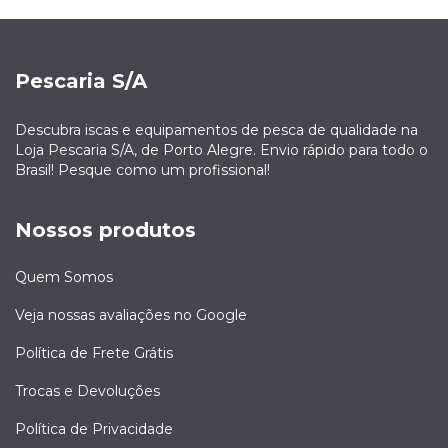
Pescaria S/A
Descubra iscas e equipamentos de pesca de qualidade na
Loja Pescaria S/A, de Porto Alegre. Envio rápido para todo o
Brasil! Pesque como um profissional!
Nossos produtos
Quem Somos
Veja nossas avaliações no Google
Política de Frete Grátis
Trocas e Devoluções
Política de Privacidade