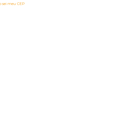
o sei meu CEP