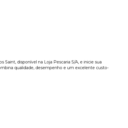
Saint, disponível na Loja Pescaria S/A, e inicie sua
mbina qualidade, desempenho e um excelente custo-