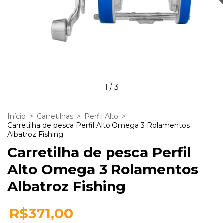
1
/
3
Início
>
Carretilhas
>
Perfil Alto
>
Carretilha de pesca Perfil Alto Omega 3 Rolamentos
Albatroz Fishing
Carretilha de pesca Perfil
Alto Omega 3 Rolamentos
Albatroz Fishing
R$371,00