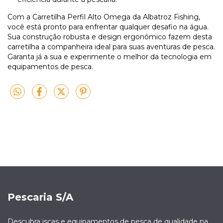
Com a Carretilha Perfil Alto Omega da Albatroz Fishing,
você está pronto para enfrentar qualquer desafio na água.
Sua construção robusta e design ergonômico fazem desta
carretilha a companheira ideal para suas aventuras de pesca.
Garanta já a sua e experimente o melhor da tecnologia em
equipamentos de pesca.
Pescaria S/A
Descubra iscas e equipamentos de pesca de qualidade na