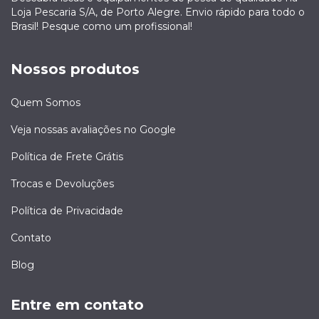
Loja Pescaria S/A, de Porto Alegre. Envio rápido para todo o
Brasil! Pesque como um profissional!
Nossos produtos
Quem Somos
Veja nossas avaliações no Google
Política de Frete Grátis
Trocas e Devoluções
Política de Privacidade
Contato
Blog
Entre em contato