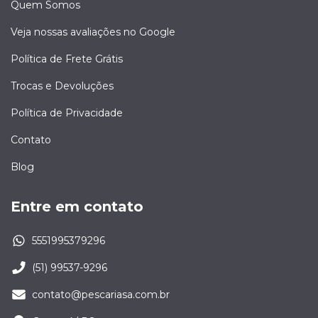
Quem Somos
Veja nossas avaliações no Google
Política de Frete Grátis
Trocas e Devoluções
Política de Privacidade
Contato
Blog
Entre em contato
5551995379296
(51) 99537-9296
contato@pescariasa.com.br