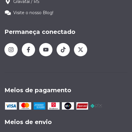
Gravataí / RS
Visite o nosso Blog!
Permaneça conectado
Meios de pagamento
Meios de envio