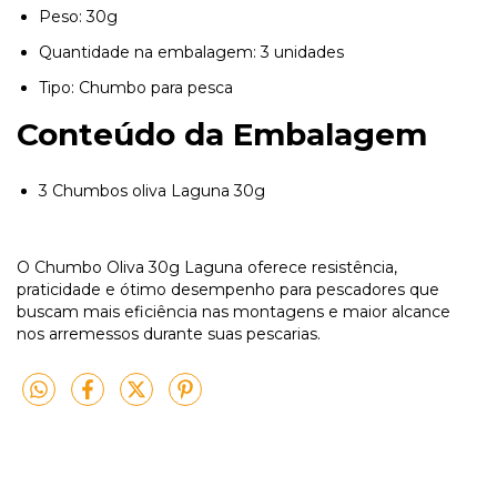
Peso: 30g
Quantidade na embalagem: 3 unidades
Tipo: Chumbo para pesca
Conteúdo da Embalagem
3 Chumbos oliva Laguna 30g
O Chumbo Oliva 30g Laguna oferece resistência,
praticidade e ótimo desempenho para pescadores que
buscam mais eficiência nas montagens e maior alcance
nos arremessos durante suas pescarias.