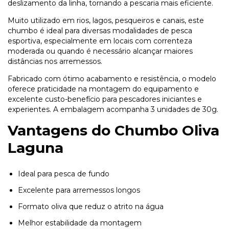
deslizamento da linha, tornando a pescaria mais eficiente.
Muito utilizado em rios, lagos, pesqueiros e canais, este
chumbo é ideal para diversas modalidades de pesca
esportiva, especialmente em locais com correnteza
moderada ou quando é necessário alcançar maiores
distâncias nos arremessos.
Fabricado com ótimo acabamento e resistência, o modelo
oferece praticidade na montagem do equipamento e
excelente custo-benefício para pescadores iniciantes e
experientes. A embalagem acompanha 3 unidades de 30g.
Vantagens do Chumbo Oliva
Laguna
Ideal para pesca de fundo
Excelente para arremessos longos
Formato oliva que reduz o atrito na água
Melhor estabilidade da montagem