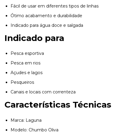
Fácil de usar em diferentes tipos de linhas
Ótimo acabamento e durabilidade
Indicado para água doce e salgada
Indicado para
Pesca esportiva
Pesca em rios
Açudes e lagos
Pesqueiros
Canais e locais com correnteza
Características Técnicas
Marca: Laguna
Modelo: Chumbo Oliva