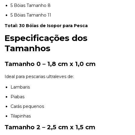
5 Bóias Tamanho 8
5 Bóias Tamanho 11
Total: 30 Bóias de Isopor para Pesca
Especificações dos
Tamanhos
Tamanho 0 – 1,8 cm x 1,0 cm
Ideal para pescarias ultraleves de:
Lambaris
Piabas
Carás pequenos
Tilapinhas
Tamanho 2 – 2,5 cm x 1,5 cm