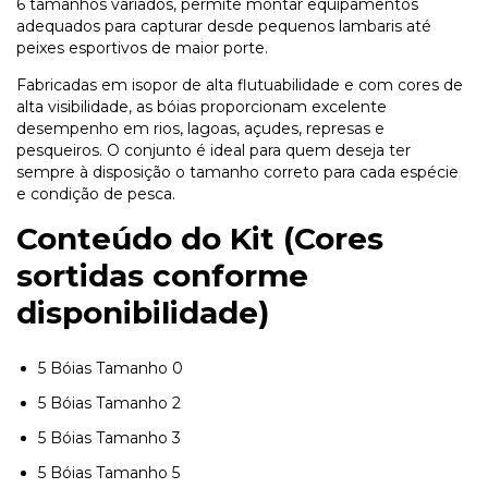
6 tamanhos variados, permite montar equipamentos
adequados para capturar desde pequenos lambaris até
peixes esportivos de maior porte.
Fabricadas em isopor de alta flutuabilidade e com cores de
alta visibilidade, as bóias proporcionam excelente
desempenho em rios, lagoas, açudes, represas e
pesqueiros. O conjunto é ideal para quem deseja ter
sempre à disposição o tamanho correto para cada espécie
e condição de pesca.
Conteúdo do Kit (Cores
sortidas conforme
disponibilidade)
5 Bóias Tamanho 0
5 Bóias Tamanho 2
5 Bóias Tamanho 3
5 Bóias Tamanho 5