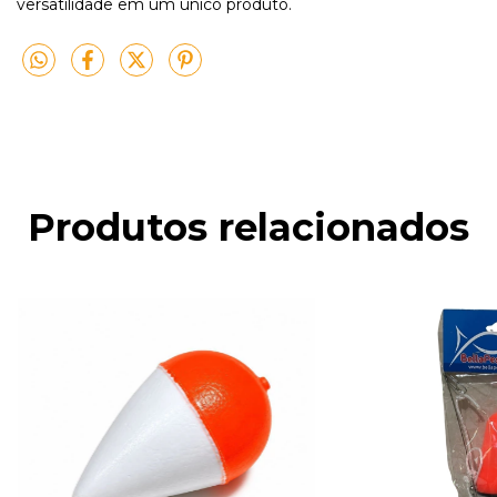
versatilidade em um único produto.
Produtos relacionados