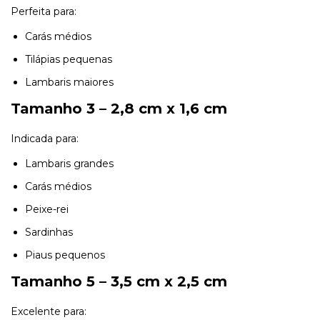
Perfeita para:
Carás médios
Tilápias pequenas
Lambaris maiores
Tamanho 3 – 2,8 cm x 1,6 cm
Indicada para:
Lambaris grandes
Carás médios
Peixe-rei
Sardinhas
Piaus pequenos
Tamanho 5 – 3,5 cm x 2,5 cm
Excelente para: