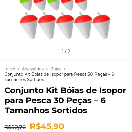
1
/
2
Início
>
Acessórios
>
Boias
>
Conjunto Kit Bóias de Isopor para Pesca 30 Peças – 6
Tamanhos Sortidos
Conjunto Kit Bóias de Isopor
para Pesca 30 Peças – 6
Tamanhos Sortidos
R$45,90
R$50,76