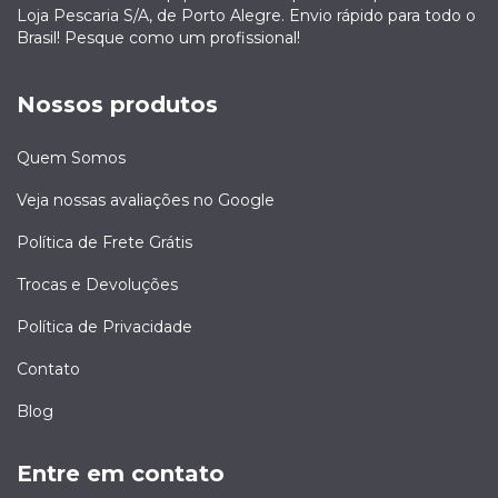
Loja Pescaria S/A, de Porto Alegre. Envio rápido para todo o
Brasil! Pesque como um profissional!
Nossos produtos
Quem Somos
Veja nossas avaliações no Google
Política de Frete Grátis
Trocas e Devoluções
Política de Privacidade
Contato
Blog
Entre em contato