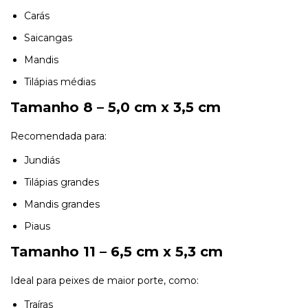
Carás
Saicangas
Mandis
Tilápias médias
Tamanho 8 – 5,0 cm x 3,5 cm
Recomendada para:
Jundiás
Tilápias grandes
Mandis grandes
Piaus
Tamanho 11 – 6,5 cm x 5,3 cm
Ideal para peixes de maior porte, como:
Traíras