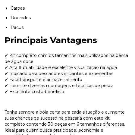
Carpas
Dourados
Pacus
Principais Vantagens
✔ Kit completo com os tamanhos mais utilizados na pesca
de água doce
✔ Alta flutuabilidade e excelente visualização na água
✔ Indicado para pescadores iniciantes e experientes
✔ Fácil transporte e armazenamento
✔ Permite diversas montagens e técnicas de pesca
✔ Excelente custo-benefício
Tenha sempre a bóia certa para cada situação e aumente
suas chances de sucesso na pescaria com este kit
completo contendo 30 peças em 6 tamanhos diferentes.
Ideal para quem busca praticidade, economia e