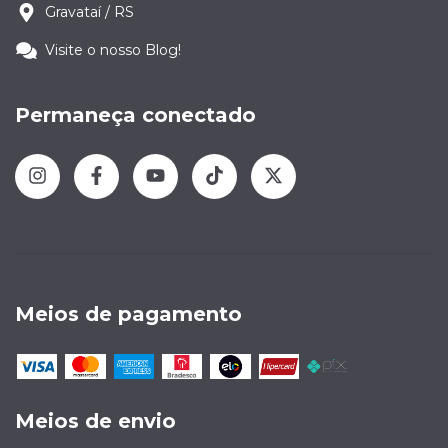
Gravataí / RS
Visite o nosso Blog!
Permaneça conectado
Meios de pagamento
Meios de envio