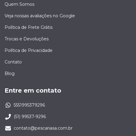
Quem Somos
Veja nossas avaliações no Google
Política de Frete Grátis
Trocas e Devoluções
Política de Privacidade
Contato
Blog
Entre em contato
5551995379296
(51) 99537-9296
contato@pescariasa.com.br