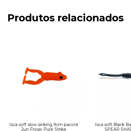
Produtos relacionados
Isca soft slow sinking 9cm pacote
Isca soft Black B
2un Frogo Pure Strike
SPEAR SHAD 