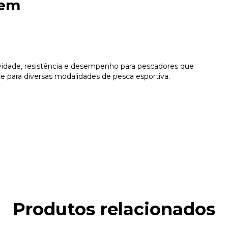
gem
idade, resistência e desempenho para pescadores que
 para diversas modalidades de pesca esportiva.
Produtos relacionados