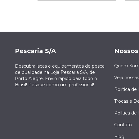
Pescaria S/A
Nossos
Quem Som
Descubra iscas e equipamentos de pesca
de qualidade na Loja Pescaria S/A, de
Veja nossas
Porto Alegre. Envio rápido para todo o
Brasil! Pesque como um profissional!
Política de 
Trocas e D
Política de
Contato
Blog