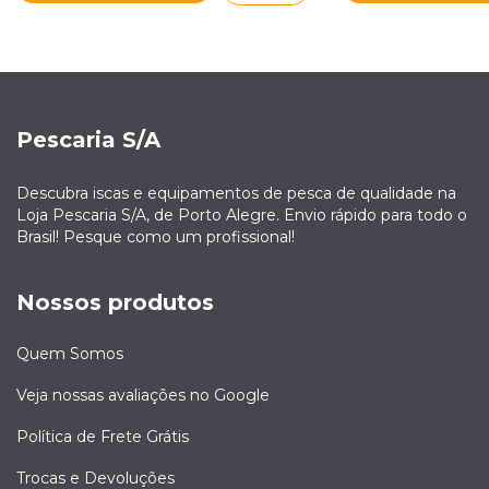
Pescaria S/A
Descubra iscas e equipamentos de pesca de qualidade na
Loja Pescaria S/A, de Porto Alegre. Envio rápido para todo o
Brasil! Pesque como um profissional!
Nossos produtos
Quem Somos
Veja nossas avaliações no Google
Política de Frete Grátis
Trocas e Devoluções