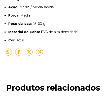
Ação:
Média / Média-rápida
Força:
Média
Peso da Isca:
25–60 g
Material do Cabo:
EVA de alta densidade
Cor:
Azul
Produtos relacionados