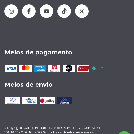
Meios de pagamento
Meios de envio
Copyright Carlos Eduardo C S dos Santos - Gauchaweb -
52818339000101 - 2026. Todos os direitos reservados.