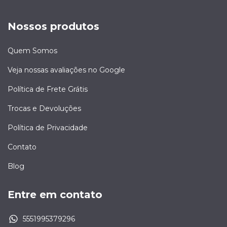
Nossos produtos
Quem Somos
Veja nossas avaliações no Google
Política de Frete Grátis
Trocas e Devoluções
Política de Privacidade
Contato
Blog
Entre em contato
5551995379296