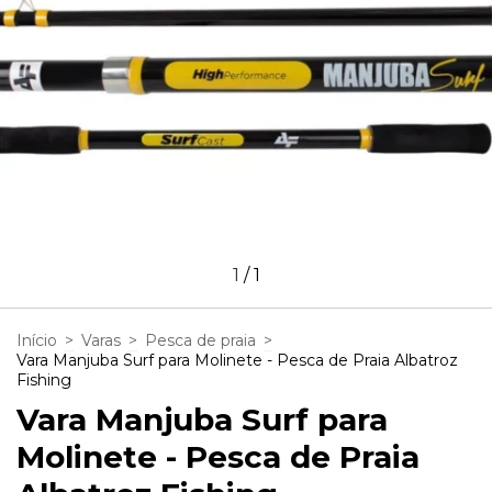
1
/
1
Início
>
Varas
>
Pesca de praia
>
Vara Manjuba Surf para Molinete - Pesca de Praia Albatroz
Fishing
Vara Manjuba Surf para
Molinete - Pesca de Praia