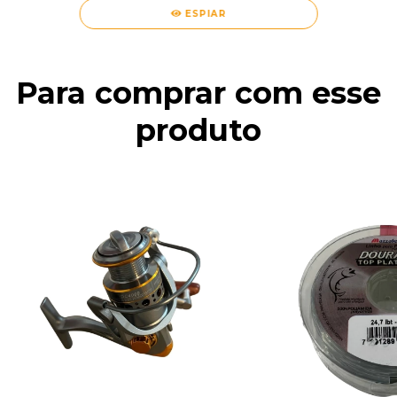
ESPIAR
Para comprar com esse
produto