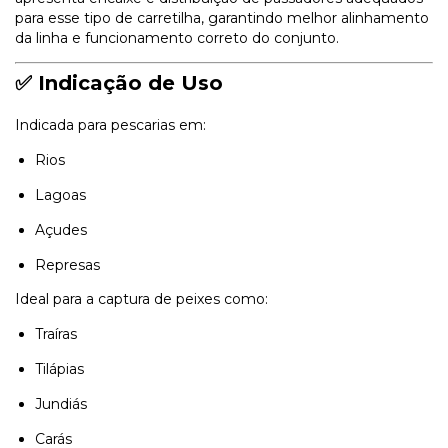
para esse tipo de carretilha, garantindo melhor alinhamento
da linha e funcionamento correto do conjunto.
✅ Indicação de Uso
Indicada para pescarias em:
Rios
Lagoas
Açudes
Represas
Ideal para a captura de peixes como:
Traíras
Tilápias
Jundiás
Carás