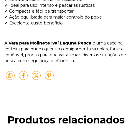
✔ Ideal para uso intenso e pescarias rústicas
✔ Compacta e fácil de transportar
✔ Ação equilibrada para maior controle do peixe
✔ Excelente custo-benefício
A
Vara para Molinete Ivaí Laguna Pesca
é uma escolha
certeira para quem quer um equipamento simples, forte e
confiável, pronto para encarar as mais diversas situações de
pesca com segurança e eficiência.
Produtos relacionados