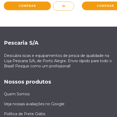
COMPRAR
COMPRAR
Pescaria S/A
Descubra iscas e equipamentos de pesca de qualidade na
Loja Pescaria S/A, de Porto Alegre. Envio rápido para todo o
Brasil! Pesque como um profissional!
Nossos produtos
Quem Somos
Veja nossas avaliações no Google
Política de Frete Grátis