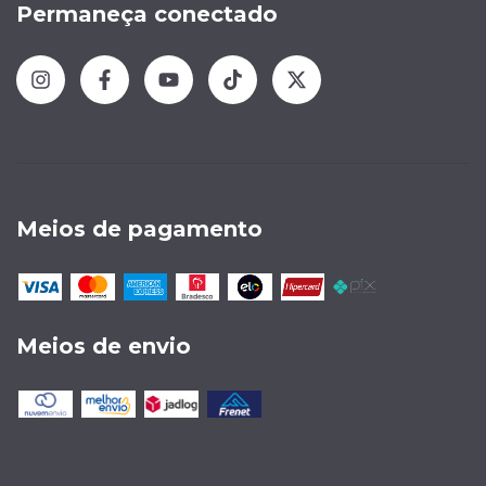
Permaneça conectado
Meios de pagamento
Meios de envio