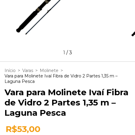
1
/
3
Início
>
Varas
>
Molinete
>
Vara para Molinete Ivaí Fibra de Vidro 2 Partes 1,35 m –
Laguna Pesca
Vara para Molinete Ivaí Fibra
de Vidro 2 Partes 1,35 m –
Laguna Pesca
R$53,00