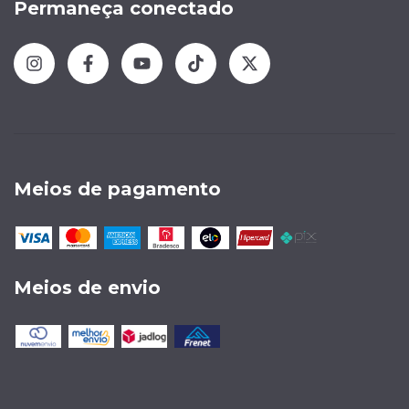
Permaneça conectado
Meios de pagamento
Meios de envio