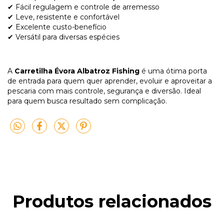
✔ Fácil regulagem e controle de arremesso
✔ Leve, resistente e confortável
✔ Excelente custo-benefício
✔ Versátil para diversas espécies
A
Carretilha Évora Albatroz Fishing
é uma ótima porta
de entrada para quem quer aprender, evoluir e aproveitar a
pescaria com mais controle, segurança e diversão. Ideal
para quem busca resultado sem complicação.
Produtos relacionados