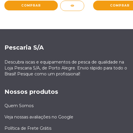
COMPRAR
COMPRAR
Pescaria S/A
Descubra iscas e equipamentos de pesca de qualidade na
Loja Pescaria S/A, de Porto Alegre. Envio rápido para todo o
Brasil! Pesque como um profissional!
Nossos produtos
Quem Somos
Veja nossas avaliações no Google
Política de Frete Grátis