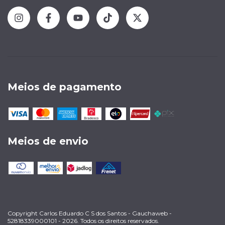
Meios de pagamento
Meios de envio
Copyright Carlos Eduardo C S dos Santos - Gauchaweb -
52818339000101 - 2026. Todos os direitos reservados.