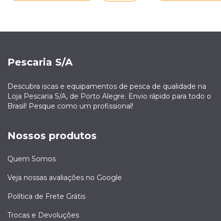
Pescaria S/A
Descubra iscas e equipamentos de pesca de qualidade na
Loja Pescaria S/A, de Porto Alegre. Envio rápido para todo o
Brasil! Pesque como um profissional!
Nossos produtos
Quem Somos
Veja nossas avaliações no Google
Política de Frete Grátis
Trocas e Devoluções