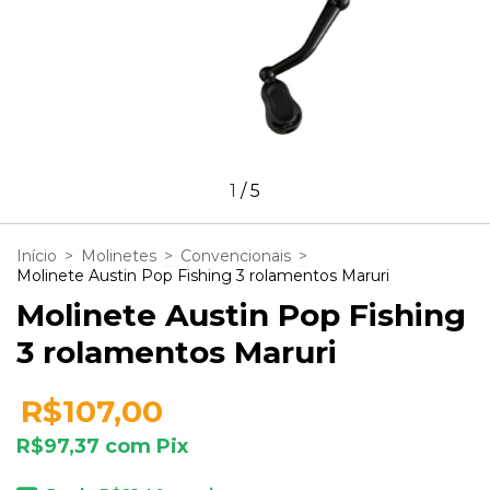
1
/
5
Início
>
Molinetes
>
Convencionais
>
Molinete Austin Pop Fishing 3 rolamentos Maruri
Molinete Austin Pop Fishing
3 rolamentos Maruri
R$107,00
R$97,37
com
Pix